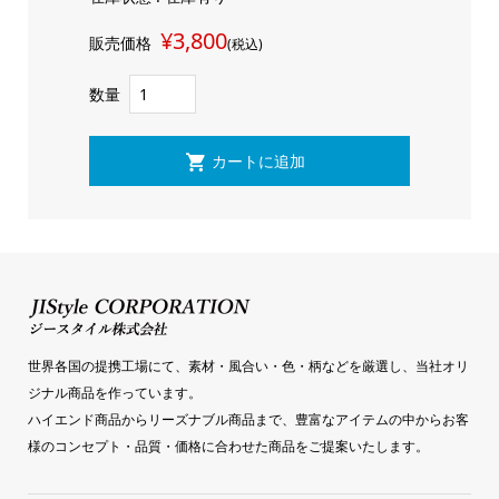
¥3,800
販売価格
(税込)
数量
世界各国の提携工場にて、素材・風合い・色・柄などを厳選し、当社オリ
ジナル商品を作っています。
ハイエンド商品からリーズナブル商品まで、豊富なアイテムの中からお客
様のコンセプト・品質・価格に合わせた商品をご提案いたします。