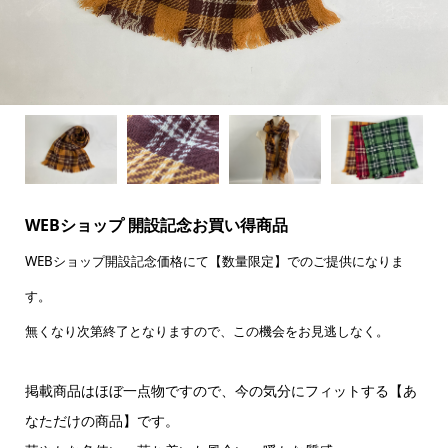
WEBショップ 開設記念お買い得商品
WEBショップ開設記念価格にて【数量限定】でのご提供になりま
す。
無くなり次第終了となりますので、この機会をお見逃しなく。
掲載商品はほぼ一点物ですので、今の気分にフィットする【あ
なただけの商品】です。