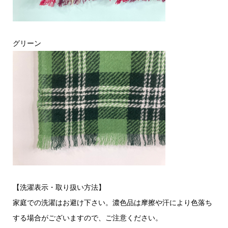
グリーン
【洗濯表示・取り扱い方法】
家庭での洗濯はお避け下さい。濃色品は摩擦や汗により色落ち
する場合がございますので、ご注意ください。