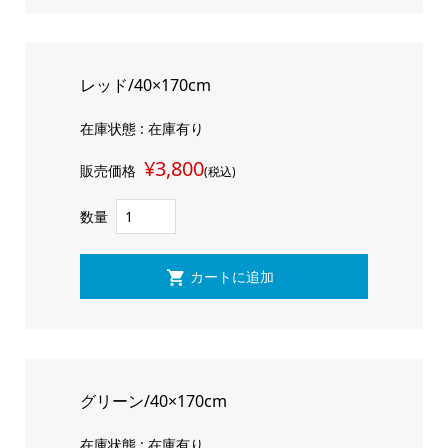
レッド/40×170cm
在庫状態 : 在庫有り
¥3,800
販売価格
(税込)
数量
グリーン/40×170cm
在庫状態 : 在庫有り