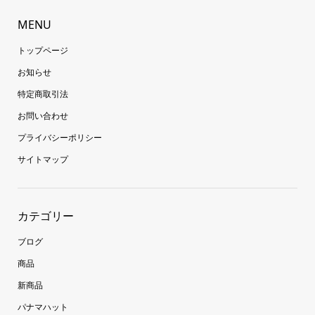
MENU
トップページ
お知らせ
特定商取引法
お問い合わせ
プライバシーポリシー
サイトマップ
カテゴリー
ブログ
商品
新商品
パナマハット