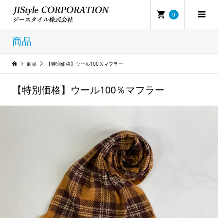
0
商品
商品
【特別価格】ウール100％マフラー
【特別価格】ウール100％マフラー