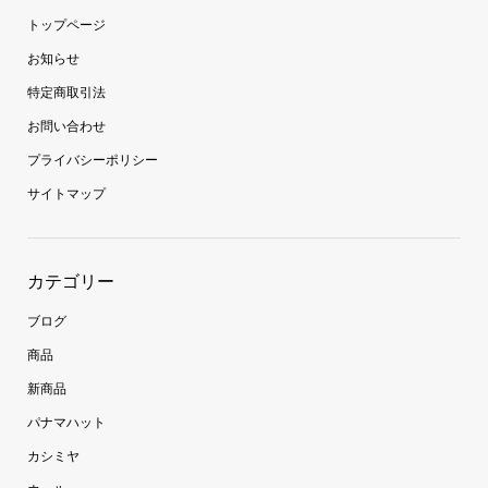
トップページ
お知らせ
特定商取引法
お問い合わせ
プライバシーポリシー
サイトマップ
カテゴリー
ブログ
商品
新商品
パナマハット
カシミヤ