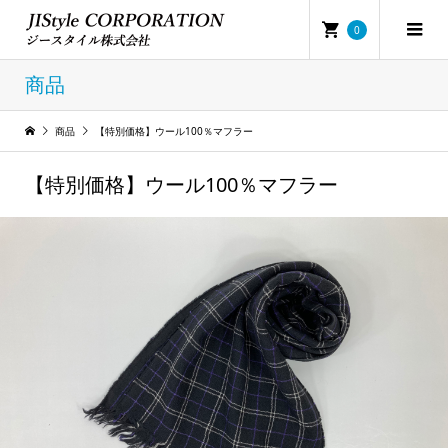
0
商品
商品
【特別価格】ウール100％マフラー
【特別価格】ウール100％マフラー