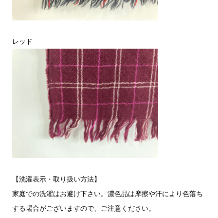
レッド
【洗濯表示・取り扱い方法】
家庭での洗濯はお避け下さい。濃色品は摩擦や汗により色落ち
する場合がございますので、ご注意ください。