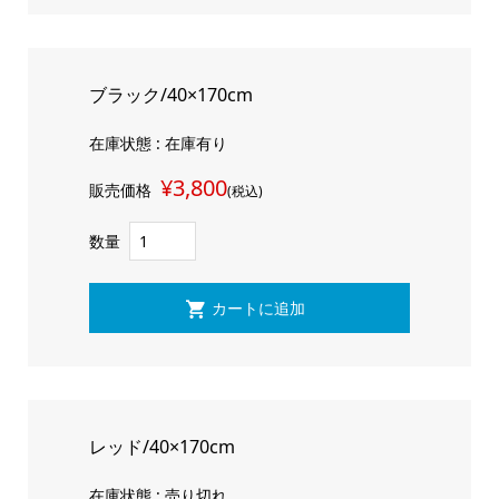
ブラック/40×170cm
在庫状態 : 在庫有り
¥3,800
販売価格
(税込)
数量
レッド/40×170cm
在庫状態 : 売り切れ