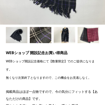
WEBショップ 開設記念お買い得商品
WEBショップ開設記念価格にて【数量限定】でのご提供になりま
す。
無くなり次第終了となりますので、この機会をお見逃しなく。
掲載商品はほぼ一点物ですので、今の気分にフィットする【あ
なただけの商品】です。