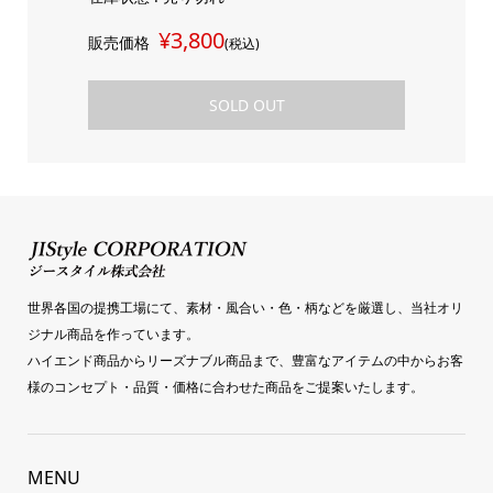
¥3,800
販売価格
(税込)
SOLD OUT
世界各国の提携工場にて、素材・風合い・色・柄などを厳選し、当社オリ
ジナル商品を作っています。
ハイエンド商品からリーズナブル商品まで、豊富なアイテムの中からお客
様のコンセプト・品質・価格に合わせた商品をご提案いたします。
MENU