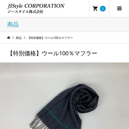
0
商品
商品
【特別価格】ウール100％マフラー
【特別価格】ウール100％マフラー