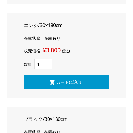
エンジ/30×180cm
在庫状態 : 在庫有り
¥3,800
販売価格
(税込)
数量
ブラック/30×180cm
在庫状態 : 在庫有り