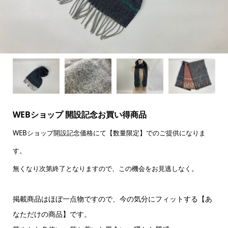
WEBショップ 開設記念お買い得商品
WEBショップ開設記念価格にて【数量限定】でのご提供になりま
す。
無くなり次第終了となりますので、この機会をお見逃しなく。
掲載商品はほぼ一点物ですので、今の気分にフィットする【あ
なただけの商品】です。