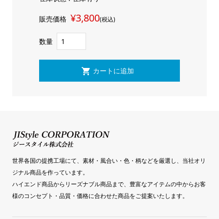
¥3,800
販売価格
(税込)
数量
世界各国の提携工場にて、素材・風合い・色・柄などを厳選し、当社オリ
ジナル商品を作っています。
ハイエンド商品からリーズナブル商品まで、豊富なアイテムの中からお客
様のコンセプト・品質・価格に合わせた商品をご提案いたします。