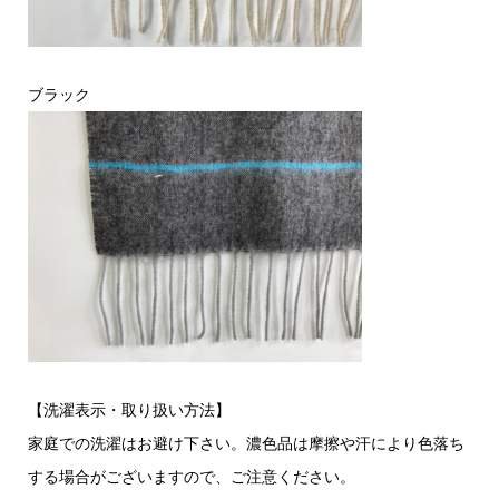
ブラック
【洗濯表示・取り扱い方法】
家庭での洗濯はお避け下さい。濃色品は摩擦や汗により色落ち
する場合がございますので、ご注意ください。