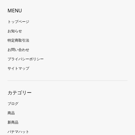
MENU
トップページ
お知らせ
特定商取引法
お問い合わせ
プライバシーポリシー
サイトマップ
カテゴリー
ブログ
商品
新商品
パナマハット