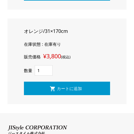
オレンジ/31×170cm
在庫状態 : 在庫有り
¥3,800
販売価格
(税込)
数量