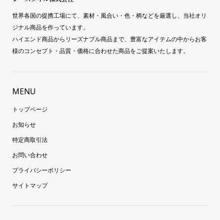
世界各国の提携工場にて、素材・風合い・色・柄などを厳選し、当社オリ
ジナル商品を作っています。
ハイエンド商品からリーズナブル商品まで、豊富なアイテムの中からお客
様のコンセプト・品質・価格に合わせた商品をご提案いたします。
MENU
トップページ
お知らせ
特定商取引法
お問い合わせ
プライバシーポリシー
サイトマップ