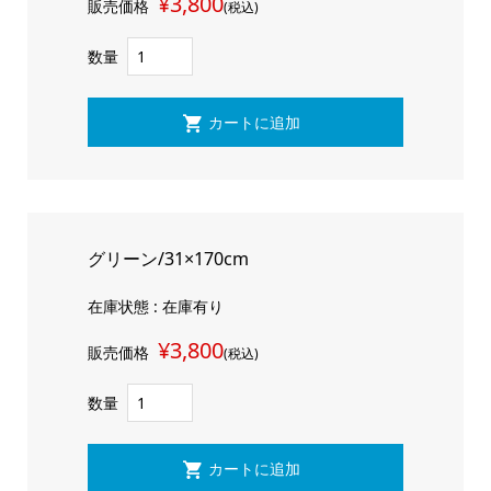
¥3,800
販売価格
(税込)
数量
グリーン/31×170cm
在庫状態 : 在庫有り
¥3,800
販売価格
(税込)
数量