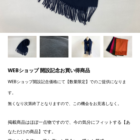
WEBショップ 開設記念お買い得商品
WEBショップ開設記念価格にて【数量限定】でのご提供になりま
す。
無くなり次第終了となりますので、この機会をお見逃しなく。
掲載商品はほぼ一点物ですので、今の気分にフィットする【あ
なただけの商品】です。