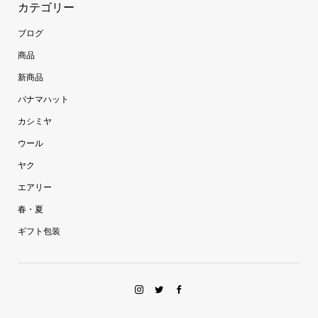
カテゴリー
ブログ
商品
新商品
パナマハット
カシミヤ
ウール
ヤク
エアリー
春・夏
ギフト包装