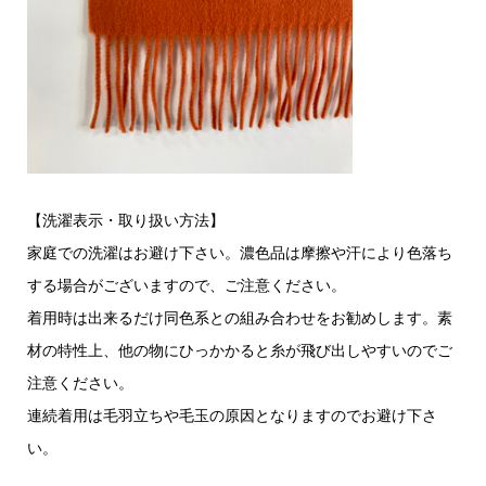
【洗濯表示・取り扱い方法】
家庭での洗濯はお避け下さい。濃色品は摩擦や汗により色落ち
する場合がございますので、ご注意ください。
着用時は出来るだけ同色系との組み合わせをお勧めします。素
材の特性上、他の物にひっかかると糸が飛び出しやすいのでご
注意ください。
連続着用は毛羽立ちや毛玉の原因となりますのでお避け下さ
い。