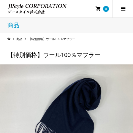
0
商品
商品
【特別価格】ウール100％マフラー
【特別価格】ウール100％マフラー