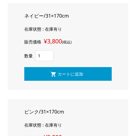
ネイビー/31×170cm
在庫状態 : 在庫有り
¥3,800
販売価格
(税込)
数量
ピンク/31×170cm
在庫状態 : 在庫有り