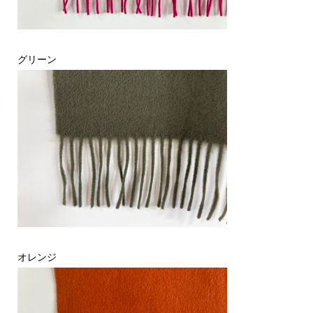
グリーン
オレンジ