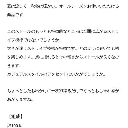
夏は涼しく、秋冬は暖かい。オールシーズンお使いいただける
商品です。
このストールのもっとも特徴的なところは全面に広がるストラ
イプ模様ではないでしょうか。
太さが違うストライプ模様が特徴です。どのように巻いても柄
を楽しめます。風に揺れるとその軽さからストールが良くなび
きます。
カジュアルスタイルのアクセントにいかがでしょうか。
ちょっとしたお出かけに一枚羽織るだけでぐっとおしゃれ感が
あがりますね。
組成】
【
綿100％