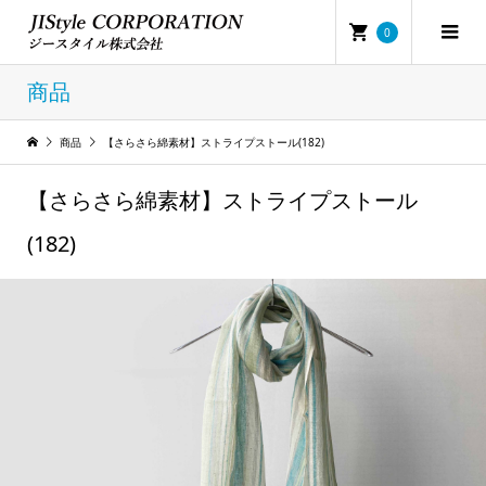
0
商品
商品
【さらさら綿素材】ストライプストール(182)
【さらさら綿素材】ストライプストール
(182)