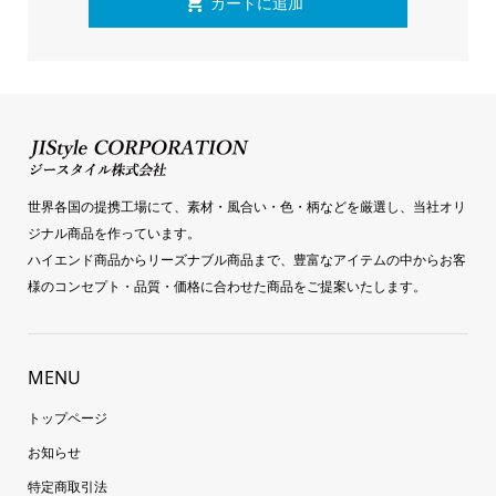
世界各国の提携工場にて、素材・風合い・色・柄などを厳選し、当社オリ
ジナル商品を作っています。
ハイエンド商品からリーズナブル商品まで、豊富なアイテムの中からお客
様のコンセプト・品質・価格に合わせた商品をご提案いたします。
MENU
トップページ
お知らせ
特定商取引法