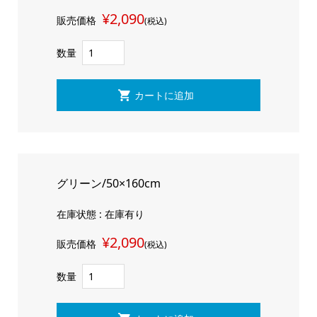
¥2,090
販売価格
(税込)
数量
グリーン/50×160cm
在庫状態 : 在庫有り
¥2,090
販売価格
(税込)
数量