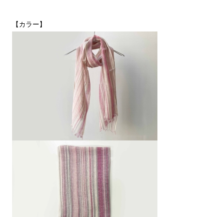
【カラー】