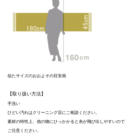
似たサイズのおおよその目安画
【取り扱い方法】
手洗い
ひどい汚れはクリーニング店にご相談ください。
素材の特性上、他の物にひっかかると糸が飛び出しやすいので
ご注意ください。