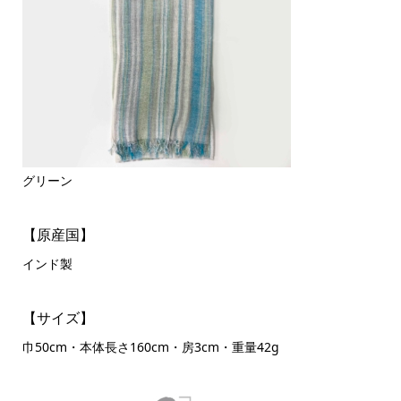
グリーン
【原産国】
インド製
【サイズ】
巾50cm・本体長さ160cm・房3cm・重量42g