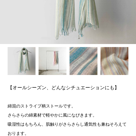
【オールシーズン、どんなシチュエーションにも】
綿混のストライプ柄ストールです。
さらさらの綿素材で軽やかに風になびきます。
吸湿性はもちろん、肌触りがさらさらし通気性も兼ねそろえて
おります。