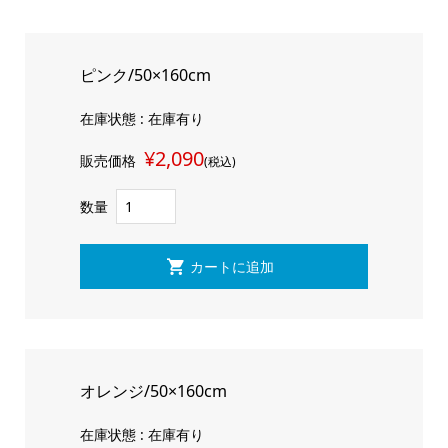
ピンク/50×160cm
在庫状態 : 在庫有り
¥2,090
販売価格
(税込)
数量
オレンジ/50×160cm
在庫状態 : 在庫有り