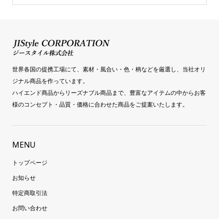
世界各国の提携工場にて、素材・風合い・色・柄などを厳選し、当社オリ
ジナル商品を作っています。
ハイエンド商品からリーズナブル商品まで、豊富なアイテムの中からお客
様のコンセプト・品質・価格に合わせた商品をご提案いたします。
MENU
トップページ
お知らせ
特定商取引法
お問い合わせ