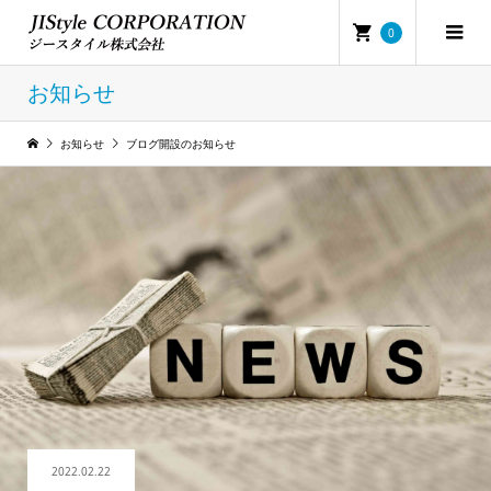
0
お知らせ
お知らせ
ブログ開設のお知らせ
2022.02.22