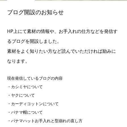
ブログ開設のお知らせ
HP上にて素材の情報や、お手入れの仕方などを発信す
るブログを開設しました。
素材をよく知りたい方など読んでいただければ励みに
なります。
現在発信しているブログの内容
・カシミヤについて
・ヤクについて
・カーディコットンについて
・パナマ帽について
・パナマハットお手入れと型崩れの直し方