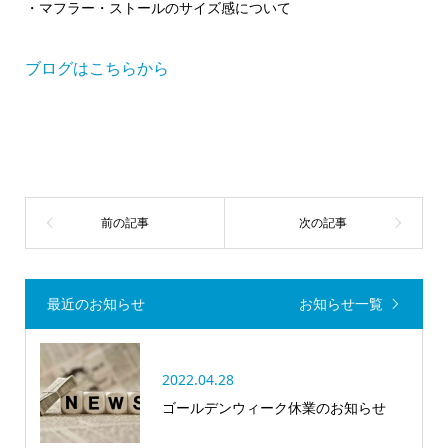
・マフラー・ストールのサイズ感について
ブログはこちらから
最近のお知らせ
お知らせ一覧
2022.04.28
ゴールデンウィーク休業のお知らせ