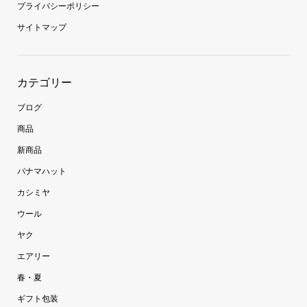
プライバシーポリシー
サイトマップ
カテゴリー
ブログ
商品
新商品
パナマハット
カシミヤ
ウール
ヤク
エアリー
春・夏
ギフト包装