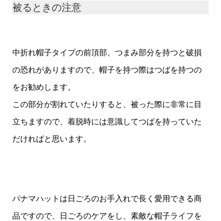
被るときの注意
中折れ帽子タイプの前頂部、つまみ部分を持つと破損
の恐れがありますので、帽子を持つ際はつばを持つの
をお勧めします。
この部分が割れていたりすると、
被った際に非常に目
立ちますので、着脱時には意識してつばを持っていた
だければと思います。
パナマハットは日ごろのお手入れで長く愛用できる商
品ですので、日ごろのケアをし、素敵な帽子ライフを