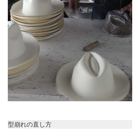
型崩れの直し方