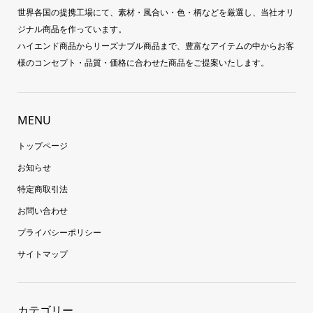
世界各国の提携工場にて、素材・風合い・色・柄などを厳選し、当社オリ
ジナル商品を作っています。
ハイエンド商品からリーズナブル商品まで、豊富なアイテムの中からお客
様のコンセプト・品質・価格に合わせた商品をご提案いたします。
MENU
トップページ
お知らせ
特定商取引法
お問い合わせ
プライバシーポリシー
サイトマップ
カテゴリー