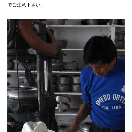
でご注意下さい。