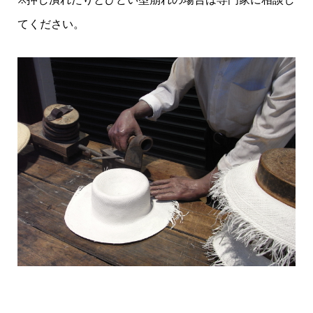
てください。