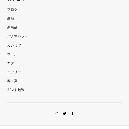
ブログ
商品
新商品
パナマハット
カシミヤ
ウール
ヤク
エアリー
春・夏
ギフト包装