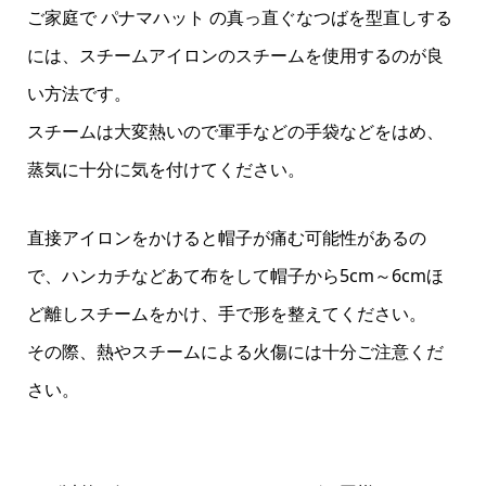
ご家庭で パナマハット の真っ直ぐなつばを型直しする
には、スチームアイロンのスチームを使用するのが良
い方法です。
スチームは大変熱いので軍手などの手袋などをはめ、
蒸気に十分に気を付けてください。
直接アイロンをかけると帽子が痛む可能性があるの
で、ハンカチなどあて布をして帽子から5cm～6cmほ
ど離しスチームをかけ、手で形を整えてください。
その際、熱やスチームによる火傷には十分ご注意くだ
さい。