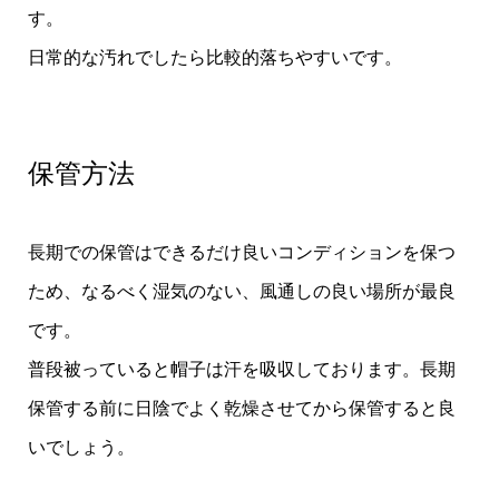
す。
日常的な汚れでしたら比較的落ちやすいです。
保管方法
長期での保管はできるだけ良いコンディションを保つ
ため、なるべく湿気のない、風通しの良い場所が最良
です。
普段被っていると帽子は汗を吸収しております。長期
保管する前に日陰でよく乾燥させてから保管すると良
いでしょう。