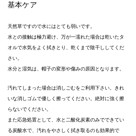
基本ケア
天然草ですので水にはとても弱いです。
水との接触は極力避け、万が一濡れた場合は乾いたタ
オルで水気をよく拭きとり、乾くまで陰干ししてくだ
さい。
水分と湿気は、帽子の変形や傷みの原因となります。
汚れてしまった場合は消しごむをご利用下さい。きれ
いな消しゴムで優しく擦ってください。絶対に強く擦
らないでください。
また応急処置として、水と二酸化炭素のみでできてい
る炭酸水で、汚れをやさしく拭き取るのも効果的で