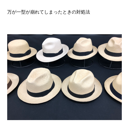
万が一型が崩れてしまったときの対処法