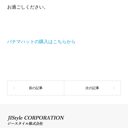
お過ごしください。
パナマハットの購入はこちらから